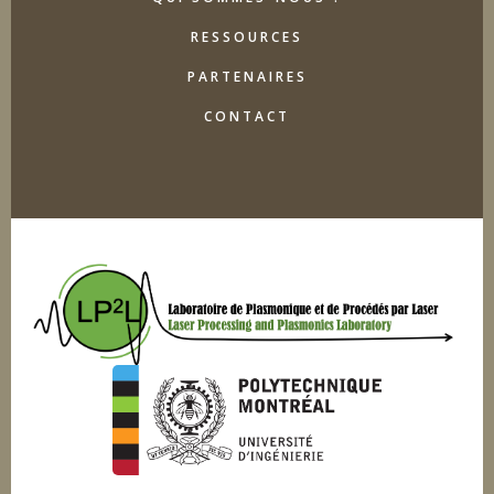
RESSOURCES
PARTENAIRES
CONTACT