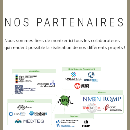
NOS PARTENAIRES
Nous sommes fiers de montrer ici tous les collaborateurs
qui rendent possible la réalisation de nos différents projets !